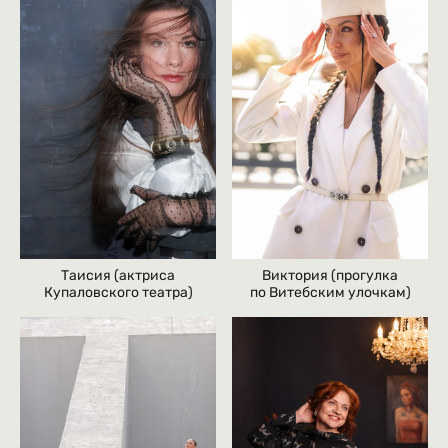
Таисия (актриса
Виктория (прогулка
Купаловского театра)
по Витебским улочкам)