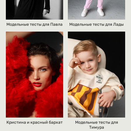
Модельные тесты для Павла
Модельные тесты для Лады
Кристина и красный бархат
Модельные тесты для
Тимура