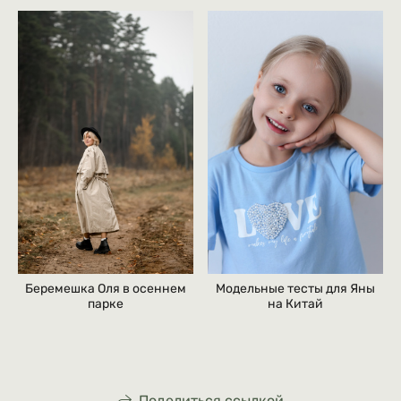
Беремешка Оля в осеннем
Модельные тесты для Яны
парке
на Китай
Поделиться ссылкой