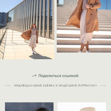
Поделиться ссылкой
ИНДИВИДУАЛЬНАЯ СЪЁМКА И МОДЕЛЬНОЕ ПОРТФОЛИО