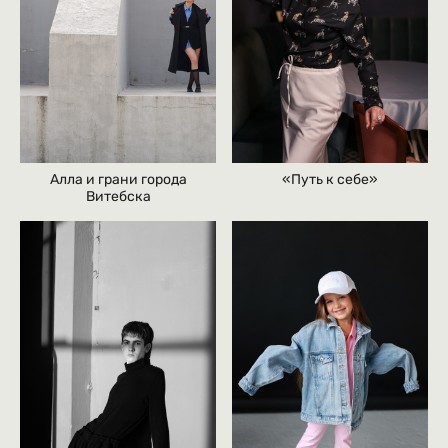
Алла и грани города
«Путь к себе»
Витебска