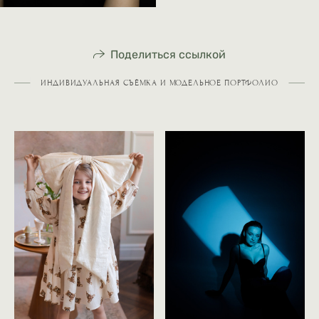
Поделиться ссылкой
ИНДИВИДУАЛЬНАЯ СЪЁМКА И МОДЕЛЬНОЕ ПОРТФОЛИО