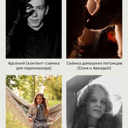
Съёмка домашних питомцев
Арсений (контент-съёмка
(Соня и Аркадий)
для парикмахера)