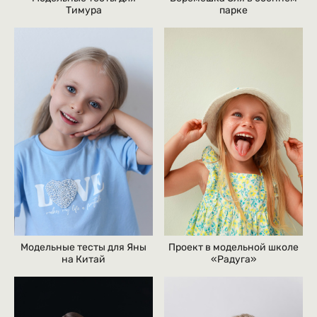
Тимура
парке
Модельные тесты для Яны
Проект в модельной школе
на Китай
«Радуга»