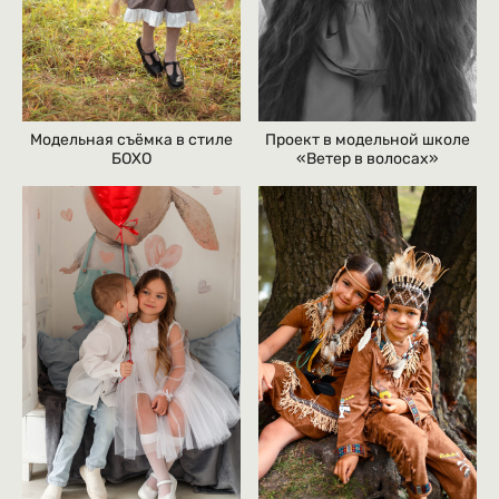
Модельная съёмка в стиле
Проект в модельной школе
БОХО
«Ветер в волосах»