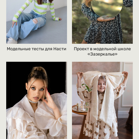
Модельные тесты для Насти
Проект в модельной школе
«Зазеркалье»