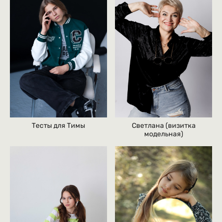
Тесты для Тимы
Светлана (визитка
модельная)