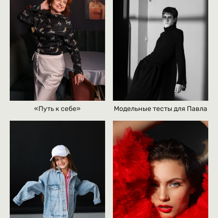
«Путь к себе»
Модельные тесты для Павла