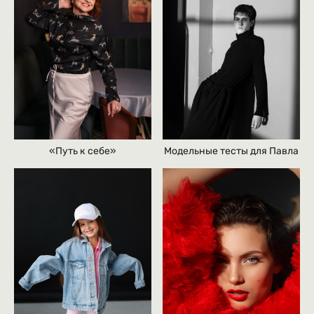
«Путь к себе»
Модельные тесты для Павла