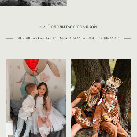
Поделиться ссылкой
ИНДИВИДУАЛЬНАЯ СЪЁМКА И МОДЕЛЬНОЕ ПОРТФОЛИО